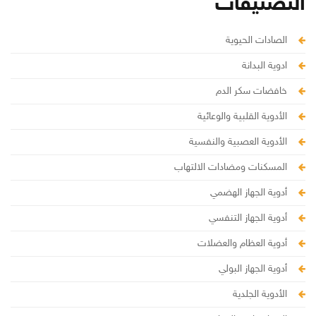
التصنيفات
الصادات الحيوية
ادوية البدانة
خافضات سكر الدم
الأدوية القلبية والوعائية
الأدوية العصبية والنفسية
المسكنات ومضادات الالتهاب
أدوية الجهاز الهضمي
أدوية الجهاز التنفسي
أدوية العظام والعضلات
أدوية الجهاز البولي
الأدوية الجلدية