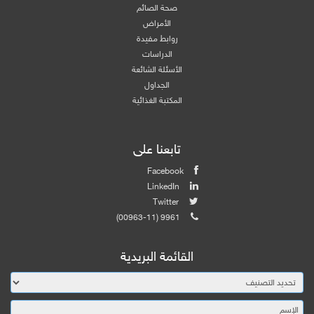
صحة الصائم
الأمراض
روابط مفيدة
الدراسات
الأسئلة الشائعة
الجداول
المكتبة الغذائية
تابعنا على
Facebook
LinkedIn
Twitter
(00963-11) 9961
القائمة البريدية