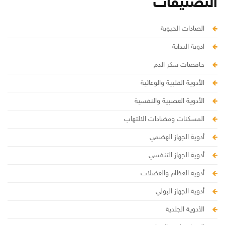
التصنيفات
الصادات الحيوية
ادوية البدانة
خافضات سكر الدم
الأدوية القلبية والوعائية
الأدوية العصبية والنفسية
المسكنات ومضادات الالتهاب
أدوية الجهاز الهضمي
أدوية الجهاز التنفسي
أدوية العظام والعضلات
أدوية الجهاز البولي
الأدوية الجلدية