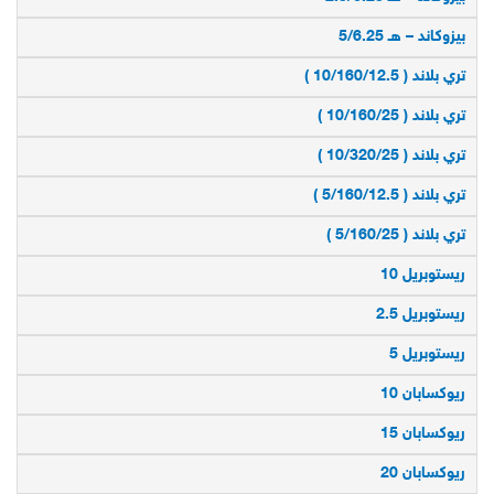
بيزوكاند – هـ 5/6.25
تري بلاند ( 10/160/12.5 )
تري بلاند ( 10/160/25 )
تري بلاند ( 10/320/25 )
تري بلاند ( 5/160/12.5 )
تري بلاند ( 5/160/25 )
ريستوبريل 10
ريستوبريل 2.5
ريستوبريل 5
ريوكسابان 10
ريوكسابان 15
ريوكسابان 20