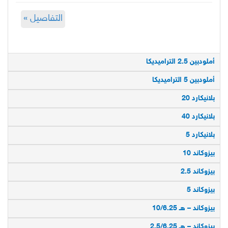
التفاصيل »
أملودبين 2.5 التراميديكا
أملودبين 5 التراميديكا
بلانيكارد 20
بلانيكارد 40
بلانيكارد 5
بيزوكاند 10
بيزوكاند 2.5
بيزوكاند 5
بيزوكاند – هـ 10/6.25
بيزوكاند – هـ 2.5/6.25