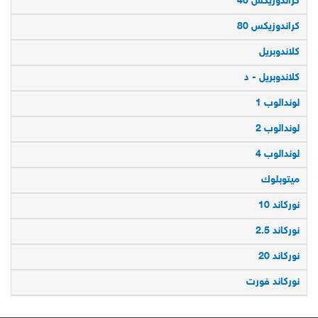
كراندوزيكس 40
كراندوزيكس 80
كلاندوبريل
كلاندوبريل - د
لوندالوب 1
لوندالوب 2
لوندالوب 4
ميتوبلوك
نوركاند 10
نوركاند 2.5
نوركاند 20
نوركاند فورت