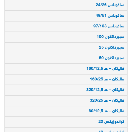
ساكوبلس 24/26
ساكوبلس 49/51
ساكوبلس 97/103
سبيرداكتون 100
سبيرداكتون 25
سبيرداكتون 50
فاليكان – هـ 160/12,5
فاليكان – هـ 160/25
فاليكان – هـ 320/12,5
فاليكان – هـ 320/25
فاليكان – هـ 80/12,5
كراندوزيكس 20