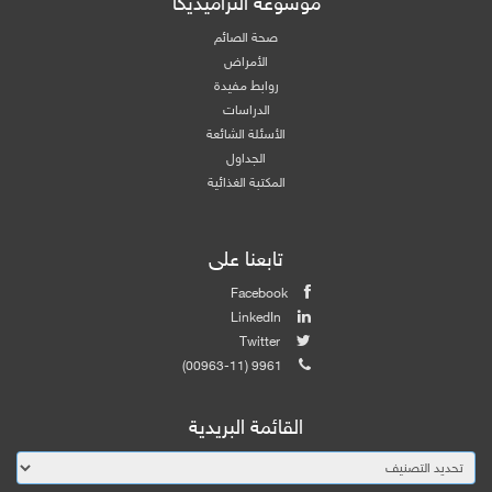
موسوعة التراميديكا
صحة الصائم
الأمراض
روابط مفيدة
الدراسات
الأسئلة الشائعة
الجداول
المكتبة الغذائية
تابعنا على
Facebook
LinkedIn
Twitter
(00963-11) 9961
القائمة البريدية