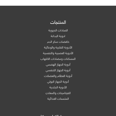
المنتجات
الصادات الحيوية
ادوية البدانة
خافضات سكر الدم
الأدوية القلبية والوعائية
الأدوية العصبية والنفسية
المسكنات ومضادات الالتهاب
أدوية الجهاز الهضمي
أدوية الجهاز التنفسي
أدوية العظام والعضلات
أدوية الجهاز البولي
الأدوية الجلدية
الفيتامينات والمعادن
المتممات الغذائية